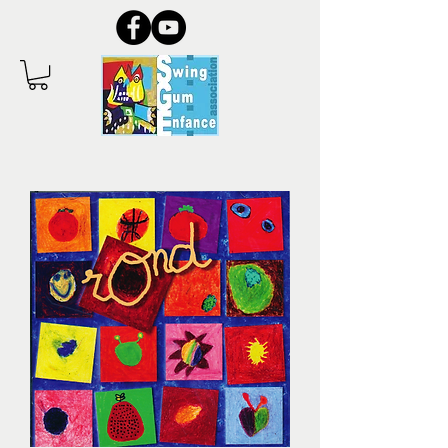
Écouter